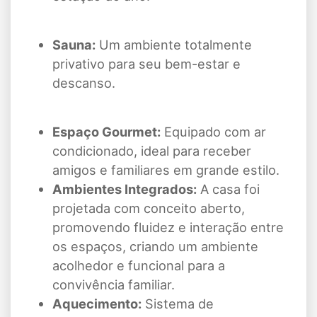
Sauna:
Um ambiente totalmente
privativo para seu bem-estar e
descanso.
Espaço Gourmet:
Equipado com ar
condicionado, ideal para receber
amigos e familiares em grande estilo.
Ambientes Integrados:
A casa foi
projetada com conceito aberto,
promovendo fluidez e interação entre
os espaços, criando um ambiente
acolhedor e funcional para a
convivência familiar.
Aquecimento:
Sistema de