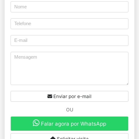
Enviar por e-mail
OU
Falar agora por WhatsApp
Solicitar visita