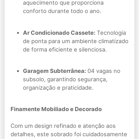
aquecimento que proporciona
conforto durante todo o ano.
Ar Condicionado Cassete:
Tecnologia
de ponta para um ambiente climatizado
de forma eficiente e silenciosa.
Garagem Subterrânea:
04 vagas no
subsolo, garantindo segurança,
organização e praticidade.
Finamente Mobiliado e Decorado
Com um design refinado e atenção aos
detalhes, este sobrado foi cuidadosamente