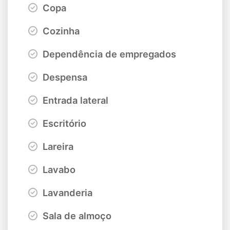
Copa
Cozinha
Dependência de empregados
Despensa
Entrada lateral
Escritório
Lareira
Lavabo
Lavanderia
Sala de almoço