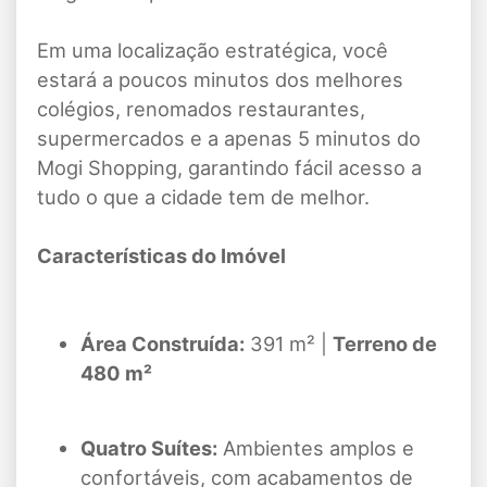
Em uma localização estratégica, você
estará a poucos minutos dos melhores
colégios, renomados restaurantes,
supermercados e a apenas 5 minutos do
Mogi Shopping, garantindo fácil acesso a
tudo o que a cidade tem de melhor.
Características do Imóvel
Área Construída:
391 m² |
Terreno de
480 m²
Quatro Suítes:
Ambientes amplos e
confortáveis, com acabamentos de