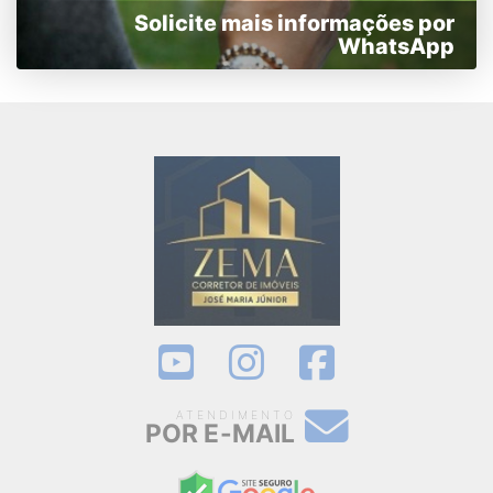
Solicite mais informações por
WhatsApp
ATENDIMENTO
POR E-MAIL