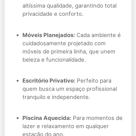
altíssima qualidade, garantindo total
privacidade e conforto.
Móveis Planejados:
Cada ambiente é
cuidadosamente projetado com
móveis de primeira linha, que unem
beleza e funcionalidade.
Escritório Privativo:
Perfeito para
quem busca um espaço profissional
tranquilo e independente.
Piscina Aquecida:
Para momentos de
lazer e relaxamento em qualquer
estação do ano.