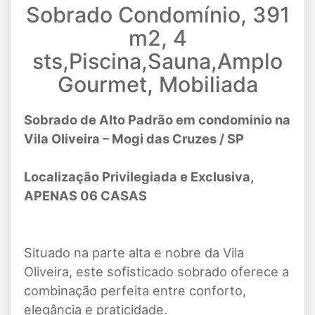
Sobrado Condomínio, 391
m2, 4
sts,Piscina,Sauna,Amplo
Gourmet, Mobiliada
Sobrado de Alto Padrão em condominio na
Vila Oliveira – Mogi das Cruzes / SP
Localização Privilegiada e Exclusiva,
APENAS 06 CASAS
Situado na parte alta e nobre da Vila
Oliveira, este sofisticado sobrado oferece a
combinação perfeita entre conforto,
elegância e praticidade.