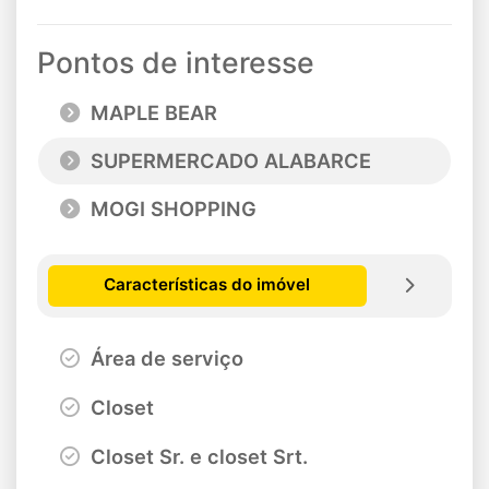
Pontos de interesse
MAPLE BEAR
SUPERMERCADO ALABARCE
MOGI SHOPPING
Características do imóvel
Área de serviço
Closet
Closet Sr. e closet Srt.