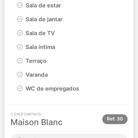
Sala de estar
Sala de jantar
Sala de TV
Sala íntima
Terraço
Varanda
WC de empregados
CONDOMÍNIO
Ref.
30
Maison Blanc