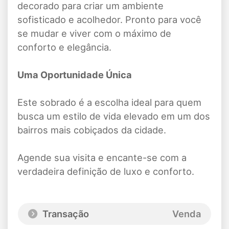
decorado para criar um ambiente
sofisticado e acolhedor. Pronto para você
se mudar e viver com o máximo de
conforto e elegância.
Uma Oportunidade Única
Este sobrado é a escolha ideal para quem
busca um estilo de vida elevado em um dos
bairros mais cobiçados da cidade.
Agende sua visita e encante-se com a
verdadeira definição de luxo e conforto.
Transação
Venda